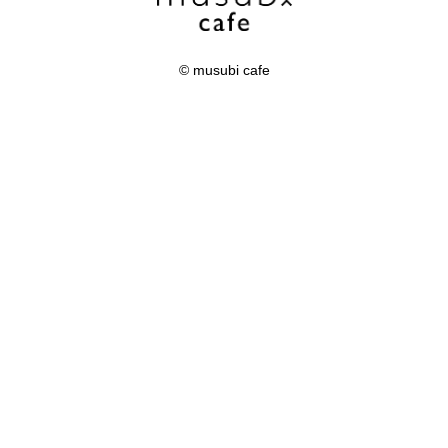
© musubi cafe