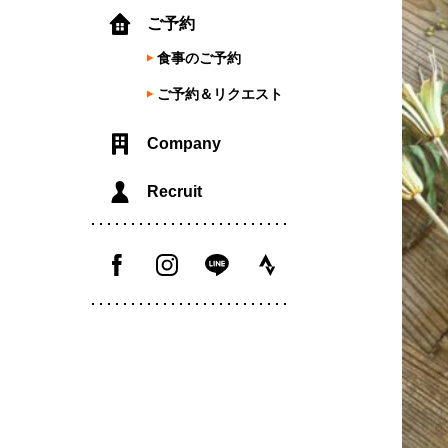
ご予約
食事のご予約
ご予約＆リクエスト
Company
Recruit