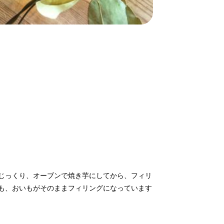
じっくり、オーブンで焼き芋にしてから、フィリ
も、おいもがそのままフィリングになっています