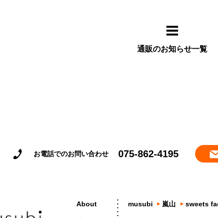
通販のお知らせ一覧
075-862-4195
お電話でのお問い合わせ
About
musubi
嵐山
sweets fa