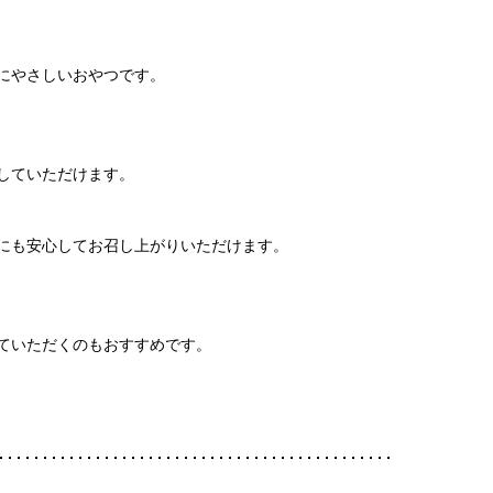
にやさしいおやつです。
していただけます。
にも安心してお召し上がりいただけます。
ていただくのもおすすめです。