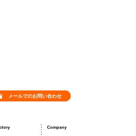
メールでのお問い合わせ
ctory
Company