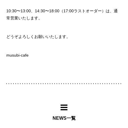
10:30〜13:00、14:30〜18:00（17:00ラストオーダー）は、通
常営業いたします。
どうぞよろしくお願いいたします。
musubi-cafe
NEWS一覧