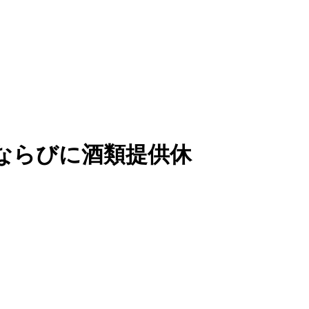
ならびに酒類提供休