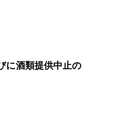
びに酒類提供中止の