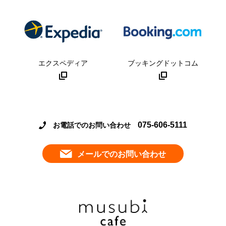
エクスペディア
ブッキングドットコム
075-606-5111
お電話でのお問い合わせ
メールでのお問い合わせ