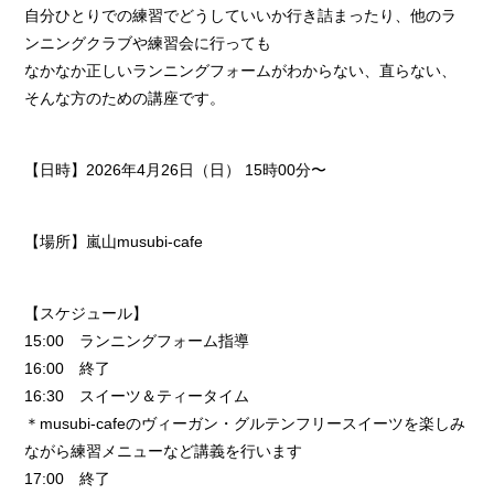
自分ひとりでの練習でどうしていいか行き詰まったり、他のラ
ンニングクラブや練習会に行っても
なかなか正しいランニングフォームがわからない、直らない、
そんな方のための講座です。
【日時】2026年4月26日（日） 15時00分〜
【場所】嵐山musubi-cafe
【スケジュール】
15:00 ランニングフォーム指導
16:00 終了
16:30 スイーツ＆ティータイム
＊musubi-cafeのヴィーガン・グルテンフリースイーツを楽しみ
ながら練習メニューなど講義を行います
17:00 終了