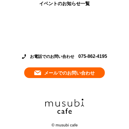
イベントのお知らせ一覧
075-862-4195
お電話でのお問い合わせ
メールでのお問い合わせ
© musubi cafe