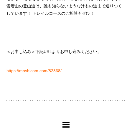
愛宕山の登山道は、誰も知らないようなけもの道まで通りつく
しています！ トレイルコースのご相談もぜひ！
＜お申し込み＞下記URLよりお申し込みください。
https://moshicom.com/82368/