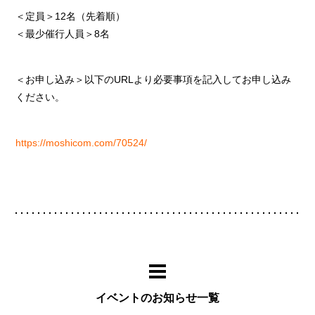
＜定員＞12名（先着順）
＜最少催行人員＞8名
＜お申し込み＞以下のURLより必要事項を記入してお申し込み
ください。
https://moshicom.com/70524/
イベントのお知らせ一覧