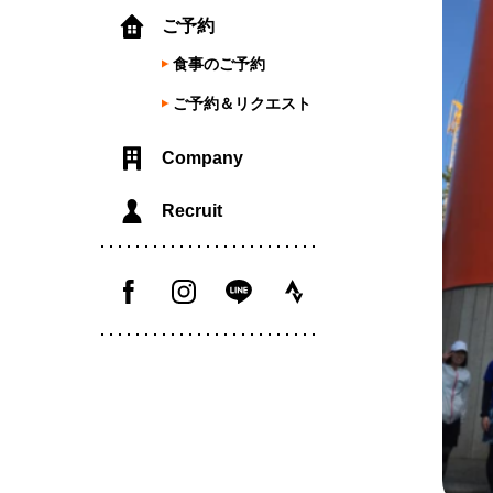
ご予約
食事のご予約
ご予約＆リクエスト
Company
Recruit