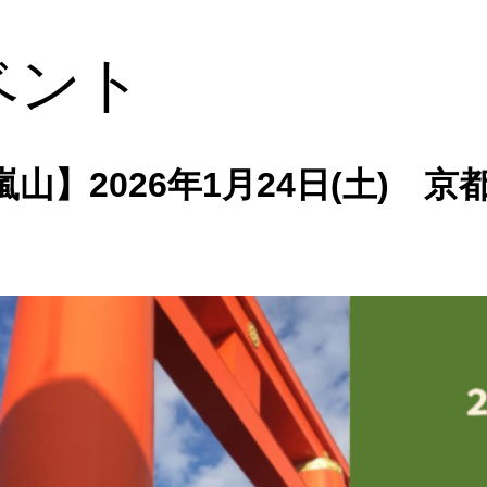
ベント
嵐山】2026年1月24日(土) 