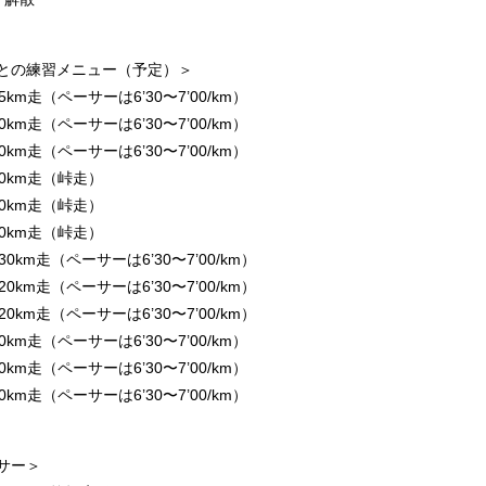
との練習メニュー（予定）＞
5km走（ペーサーは6’30〜7’00/km）
0km走（ペーサーは6’30〜7’00/km）
0km走（ペーサーは6’30〜7’00/km）
20km走（峠走）
20km走（峠走）
20km走（峠走）
30km走（ペーサーは6’30〜7’00/km）
20km走（ペーサーは6’30〜7’00/km）
20km走（ペーサーは6’30〜7’00/km）
0km走（ペーサーは6’30〜7’00/km）
0km走（ペーサーは6’30〜7’00/km）
0km走（ペーサーは6’30〜7’00/km）
サー＞