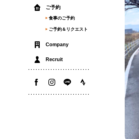
ご予約
食事のご予約
ご予約＆リクエスト
Company
Recruit