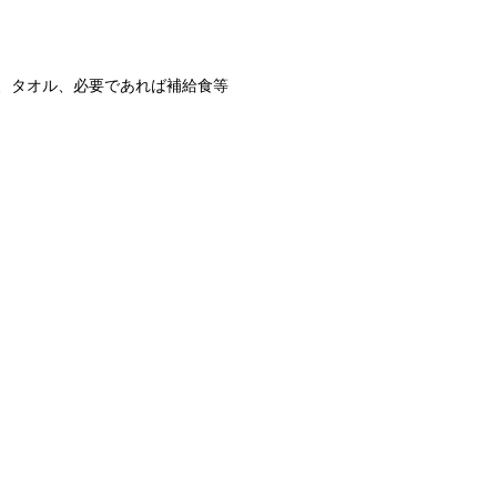
、タオル、必要であれば補給食等