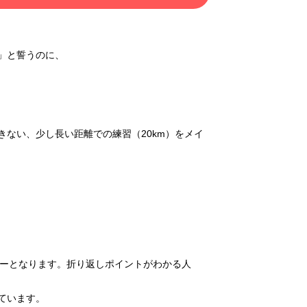
」と誓うのに、
ない、少し長い距離での練習（20km）をメイ
サーとなります。折り返しポイントがわかる人
ています。