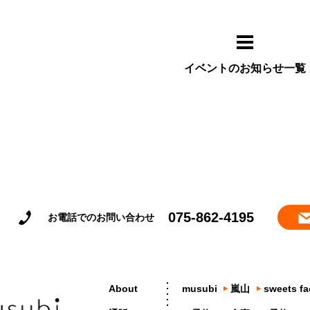
イベントのお知らせ一覧
075-862-4195
お電話でのお問い合わせ
About
musubi
嵐山
sweets fa