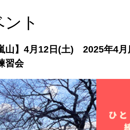
ベント
嵐山】4月12日(土) 2025年
練習会