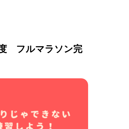
4月度 フルマラソン完