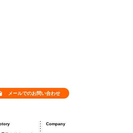
メールでのお問い合わせ
ctory
Company