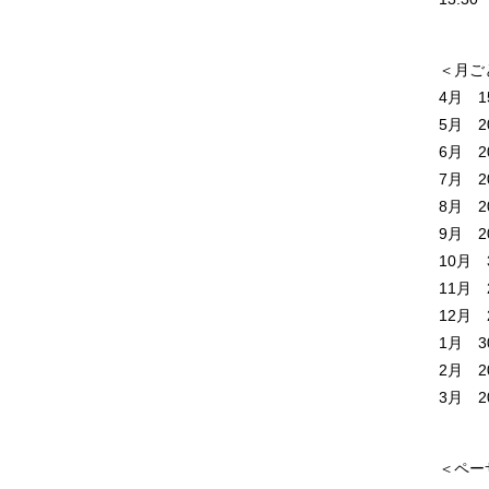
＜月ご
4月 1
5月 2
6月 2
7月 
8月 
9月 
10月 
11月 
12月 
1月 3
2月 2
3月 2
＜ペー