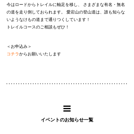
今はロードからトレイルに軸足を移し、 さまざまな有名・無名
の道を走り倒しておられます。 愛宕山の登山道は、誰も知らな
いようなけもの道まで通りつくしています！
トレイルコースのご相談もぜひ！
＜お申込み＞
コチラ
からお願いいたします
イベントのお知らせ一覧