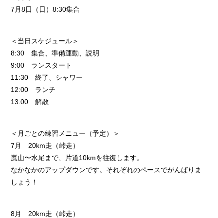
7月8日（日）8:30集合
＜当日スケジュール＞
8:30 集合、準備運動、説明
9:00 ランスタート
11:30 終了、シャワー
12:00 ランチ
13:00 解散
＜月ごとの練習メニュー（予定）＞
7月 20km走（峠走）
嵐山〜水尾まで、片道10kmを往復します。
なかなかのアップダウンです。それぞれのペースでがんばりま
しょう！
8月 20km走（峠走）