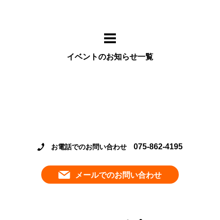
イベントのお知らせ一覧
075-862-4195
お電話でのお問い合わせ
メールでのお問い合わせ