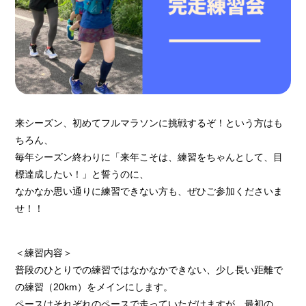
来シーズン、初めてフルマラソンに挑戦するぞ！という方はも
ちろん、
毎年シーズン終わりに「来年こそは、練習をちゃんとして、目
標達成したい！」と誓うのに、
なかなか思い通りに練習できない方も、ぜひご参加くださいま
せ！！
＜練習内容＞
普段のひとりでの練習ではなかなかできない、少し長い距離で
の練習（20km）をメインにします。
ペースはそれぞれのペースで走っていただけますが、最初の