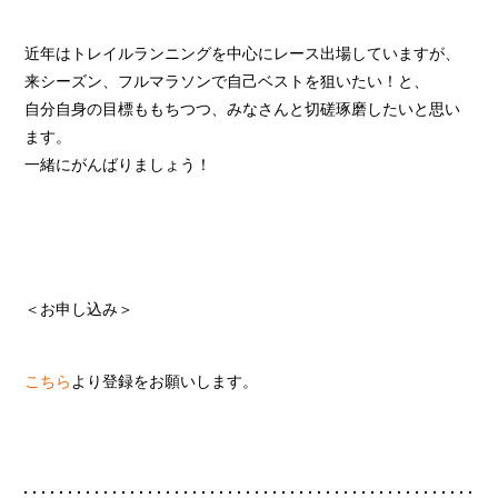
近年はトレイルランニングを中心にレース出場していますが、
来シーズン、フルマラソンで自己ベストを狙いたい！と、
自分自身の目標ももちつつ、みなさんと切磋琢磨したいと思い
ます。
一緒にがんばりましょう！
＜お申し込み＞
こちら
より登録をお願いします。