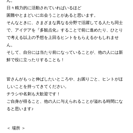
ん。
日々精力的に活動されていればいるほど
困難やとまどいに出会うことがあると思います。
そんなときに、さまざまな異なる分野で活躍してる人たち同士
で、アイデアを『多観点化』することで前に進めたり、ひとり
で考える以上の予想を上回るヒントをもらえるかもしれませ
ん。
そして、自分には当たり前になっていることが、他の人には新
鮮で役に立ったりすることも！
皆さんがもっと伸ばしたいところや、お困りごと、ヒントがほ
しいことを持ってきてください。
チラシや名刺も大歓迎です！
ご自身が得ること、他の人に与えられることが溢れる時間にな
ると思います♪
＜ 場所 ＞