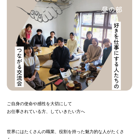
ご自身の使命や感性を大切にして
お仕事されている方、していきたい方へ
世界にはたくさんの職業、役割を持った魅力的な人がたくさ