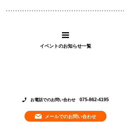
イベントのお知らせ一覧
075-862-4195
お電話でのお問い合わせ
メールでのお問い合わせ