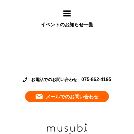
イベントのお知らせ一覧
075-862-4195
お電話でのお問い合わせ
メールでのお問い合わせ