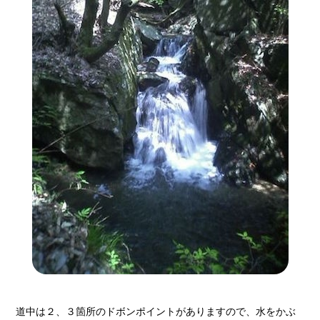
道中は２、３箇所のドボンポイントがありますので、水をかぶ