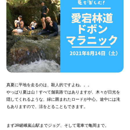
真夏に平地を走るのは、殺人的ですよね。。。
やっぱり夏は山！すべて舗装路ではありますが、木々が日光を
隠してくれるような、緑に囲まれたロードが中心。途中には滝
もありますので、涼をとることもできます。
まずJR嵯峨嵐山駅までジョグ、そして電車で亀岡まで。