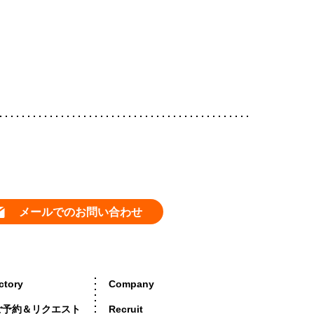
メールでのお問い合わせ
ctory
Company
ご予約＆リクエスト
Recruit