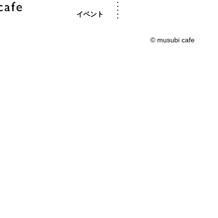
イベント
© musubi cafe