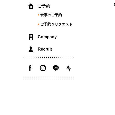
ご予約
食事のご予約
ご予約＆リクエスト
Company
Recruit