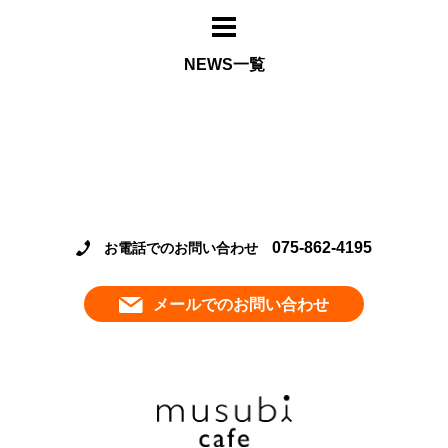
NEWS一覧
075-862-4195
お電話でのお問い合わせ
メールでのお問い合わせ